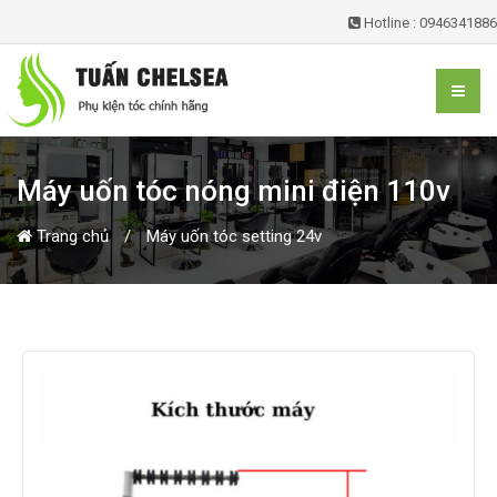
Hotline : 0946341886
Máy uốn tóc nóng mini điện 110v
Trang chủ
Máy uốn tóc setting 24v