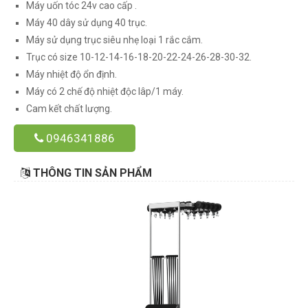
Máy uốn tóc 24v cao cấp .
Máy 40 dây sử dụng 40 trục.
Máy sử dụng trục siêu nhẹ loại 1 rắc cắm.
Trục có size 10-12-14-16-18-20-22-24-26-28-30-32.
Máy nhiệt độ ổn định.
Máy có 2 chế độ nhiệt độc lâp/1 máy.
Cam kết chất lượng.
0946341886
THÔNG TIN SẢN PHẨM