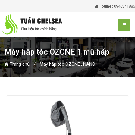
Hotline : 0946341886
Máy hấp tóc OZONE 1 mũ hấp
Trang chủ
Máy hấp tóc OZONE , NANO