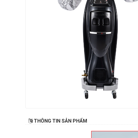
THÔNG TIN SẢN PHẨM