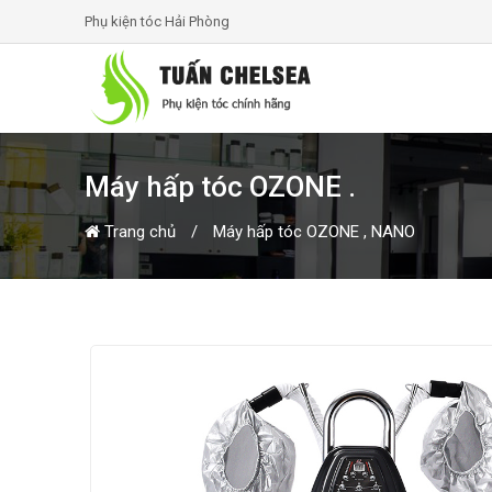
Phụ kiện tóc Hải Phòng
Máy hấp tóc OZONE .
Trang chủ
Máy hấp tóc OZONE , NANO