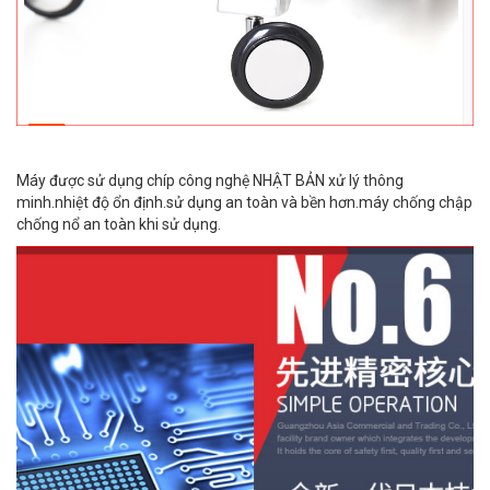
Máy được sử dụng chíp công nghệ NHẬT BẢN xử lý thông
minh.nhiệt độ ổn định.sử dụng an toàn và bền hơn.máy chống chập
chống nổ an toàn khi sử dụng.