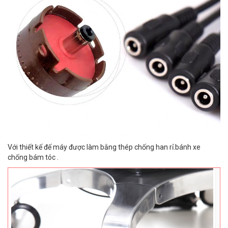
Với thiết kế đế máy được làm bằng thép chống han rỉ.bánh xe
chống bám tóc .