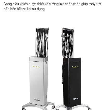
Bảng điều khiển được thiết kế cường lực chắc chắn giúp máy trở
nên bên bỉ hơn khi sử dụng.