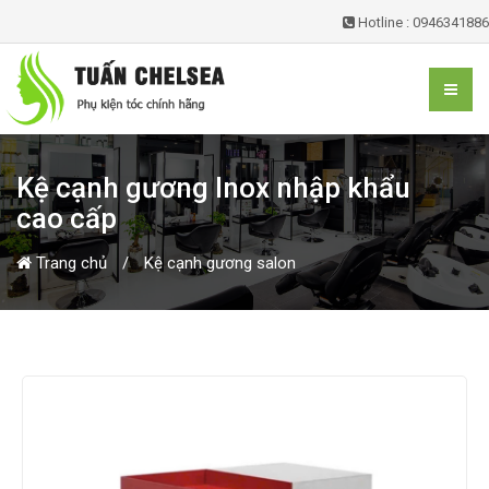
Hotline : 0946341886
Kệ cạnh gương Inox nhập khẩu
cao cấp
Trang chủ
Kệ cạnh gương salon