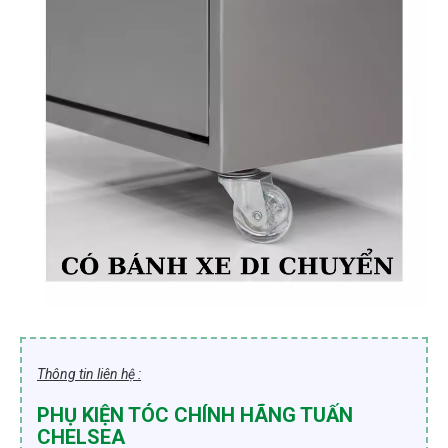
Thông tin liên hệ :
PHỤ KIỆN TÓC CHÍNH HÃNG TUẤN
CHELSEA