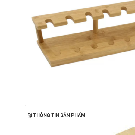
THÔNG TIN SẢN PHẨM