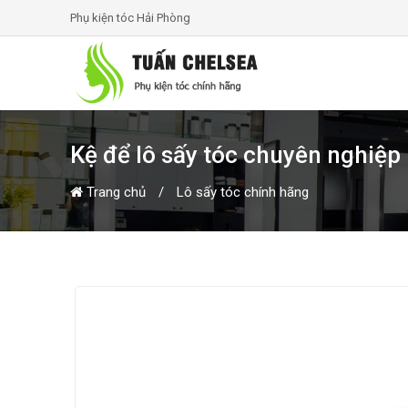
Phụ kiện tóc Hải Phòng
Kệ để lô sấy tóc chuyên nghiệp
Trang chủ
Lô sấy tóc chính hãng