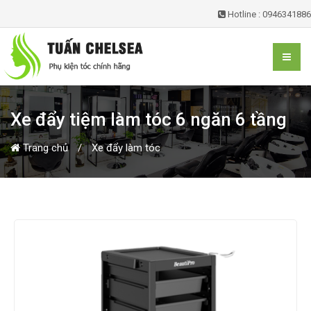
Hotline : 0946341886
Xe đẩy tiệm làm tóc 6 ngăn 6 tầng
Trang chủ
Xe đẩy làm tóc