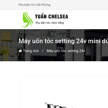
Phụ kiện tóc Hải Phòng
Máy uốn tóc setting 24v mini dù
Trang chủ
Máy uốn tóc setting 24v