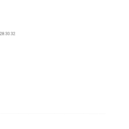
.28.30.32