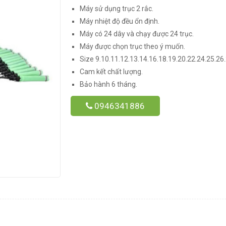
Máy sử dụng trục 2 rắc.
Máy nhiệt độ đều ổn định.
Máy có 24 dây và chạy được 24 trục.
Máy được chọn trục theo ý muốn.
Size 9.10.11.12.13.14.16.18.19.20.22.24.25.26
Cam kết chất lượng.
Bảo hành 6 tháng.
0946341886