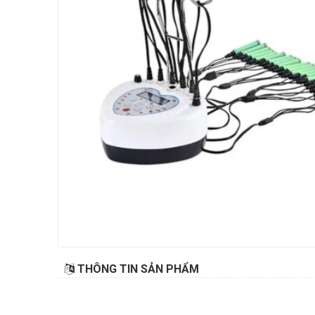
THÔNG TIN SẢN PHẨM