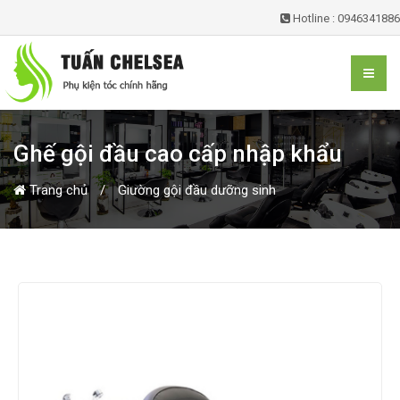
Hotline : 0946341886
Ghế gội đầu cao cấp nhập khẩu
Trang chủ
Giường gội đầu dưỡng sinh