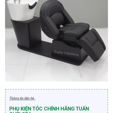
Thông tin liên hệ :
PHỤ KIỆN TÓC CHÍNH HÃNG TUẤN