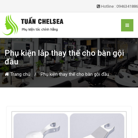
Hotline : 0946341886
Phụ kiện lắp thay thế cho bàn gội
đầu
Trang chủ
Phụ kiện thay thế cho bàn gội đầu