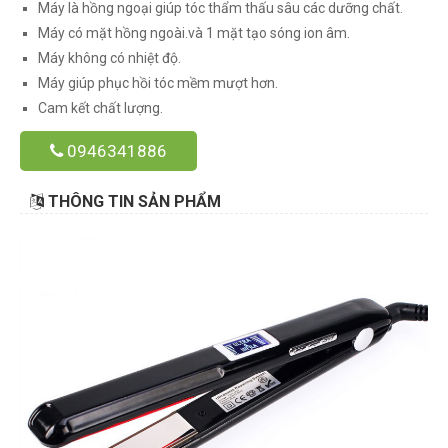
Máy là hồng ngoại giúp tóc thẩm thấu sâu các dưỡng chất.
Máy có mặt hồng ngoài.và 1 mặt tạo sóng ion âm.
Máy không có nhiệt độ.
Máy giúp phục hồi tóc mềm mượt hơn.
Cam kết chất lượng.
0946341886
THÔNG TIN SẢN PHẨM