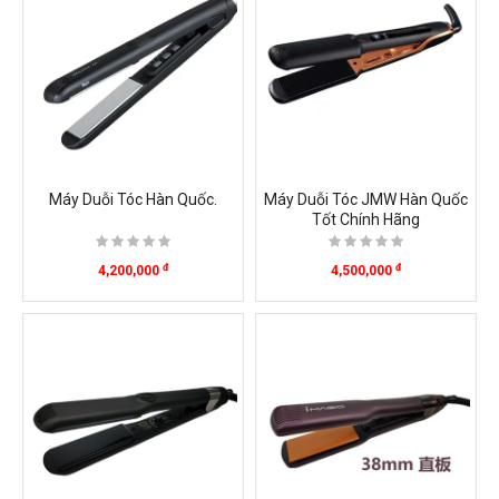
Máy Duỗi Tóc Hàn Quốc.
Máy Duỗi Tóc JMW Hàn Quốc
Tốt Chính Hãng
đ
đ
4,200,000
4,500,000