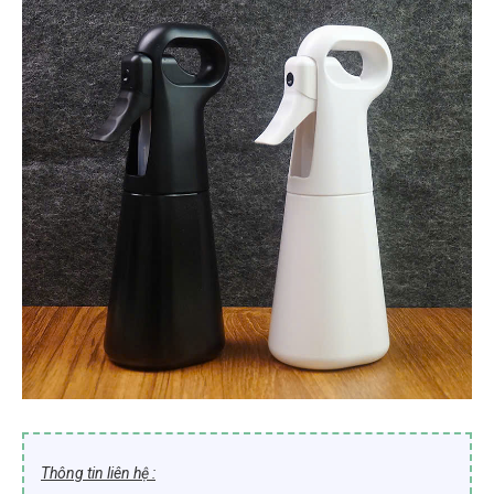
Thông tin liên hệ :