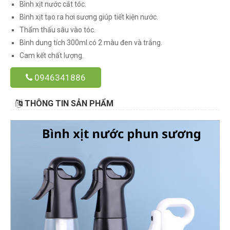
Bình xịt nước cắt tóc.
Bình xịt tạo ra hơi sương giúp tiết kiện nước.
Thẩm thấu sâu vào tóc.
Bình dung tích 300ml.có 2 màu đen và trắng.
Cam kết chất lượng.
0946341886
THÔNG TIN SẢN PHẨM