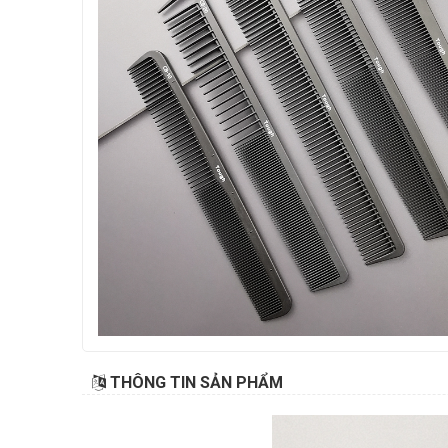
THÔNG TIN SẢN PHẨM