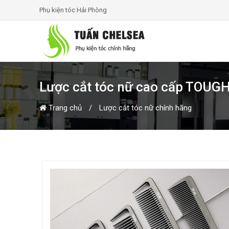
Phụ kiện tóc Hải Phòng
Lược cắt tóc nữ cao cấp TOU
Trang chủ
Lược cắt tóc nữ chính hãng