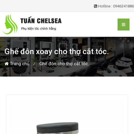
Hotline : 0946341886
Ghế đôn xoay cho thợ cắt tóc.
Trang chủ
Ghế đôn cho thợ cắt tóc.